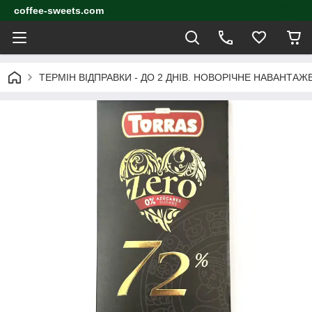
coffee-sweets.com
ТЕРМІН ВІДПРАВКИ - ДО 2 ДНІВ. НОВОРІЧНЕ НАВАНТА