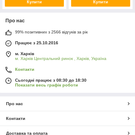
Купити
Купити
Про нас
99% позитивних з 2566 відгуків за рік
Працює з 25.10.2016
м. Харків
м. Харків Центральний ринок , Харків, Україна
Контакти
Сьогодні працює з 08:30 до 18:30
Показати весь графік роботи
Про нас
Контакти
Доставка та оплата