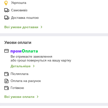
Укрпошта
Самовивіз
Доставка поштою
Всі умови доставки
Умови оплати
Ви отримаєте замовлення
або гроші повернуться на вашу картку
Детальніше
Післяплата
Оплата на рахунок
Готівкою
Всі умови оплати