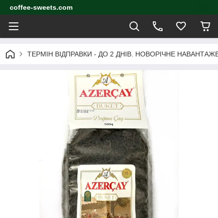
coffee-sweets.com
ТЕРМІН ВІДПРАВКИ - ДО 2 ДНІВ. НОВОРІЧНЕ НАВАНТА