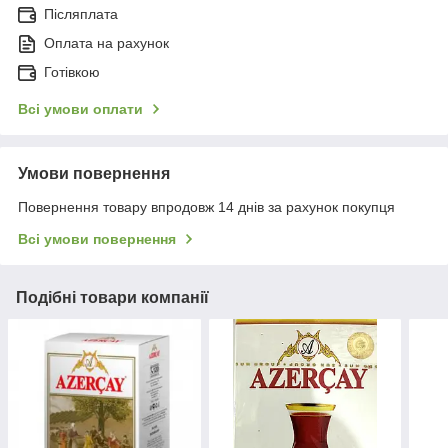
Післяплата
Оплата на рахунок
Готівкою
Всі умови оплати
Умови повернення
Повернення товару впродовж 14 днів за рахунок покупця
Всі умови повернення
Подібні товари компанії