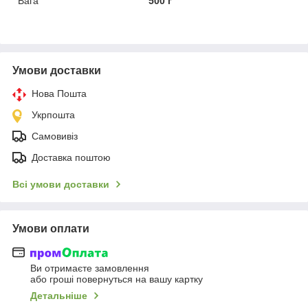
Вага
500 г
Умови доставки
Нова Пошта
Укрпошта
Самовивіз
Доставка поштою
Всі умови доставки
Умови оплати
Ви отримаєте замовлення
або гроші повернуться на вашу картку
Детальніше