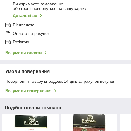
Ви отримаєте замовлення
або гроші повернуться на вашу картку
Детальніше
Післяплата
Оплата на рахунок
Готівкою
Всі умови оплати
Умови повернення
Повернення товару впродовж 14 днів за рахунок покупця
Всі умови повернення
Подібні товари компанії