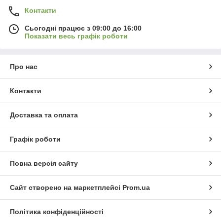
Контакти
Сьогодні працює з 09:00 до 16:00
Показати весь графік роботи
Про нас
Контакти
Доставка та оплата
Графік роботи
Повна версія сайту
Сайт створено на маркетплейсі
Prom.ua
Політика конфіденційності