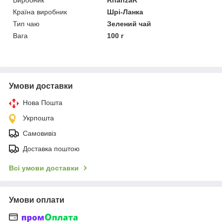
Країна виробник
Шрі-Ланка
Тип чаю
Зелений чай
Вага
100 г
Умови доставки
Нова Пошта
Укрпошта
Самовивіз
Доставка поштою
Всі умови доставки
Умови оплати