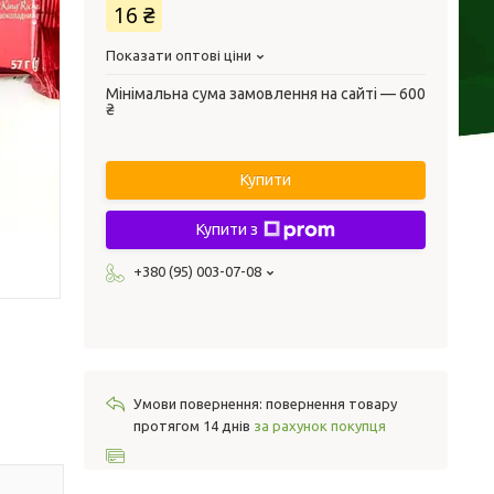
16 ₴
Показати оптові ціни
Мінімальна сума замовлення на сайті — 600
₴
Купити
Купити з
+380 (95) 003-07-08
повернення товару
протягом 14 днів
за рахунок покупця