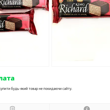
 купити будь-який товар не покидаючи сайту.