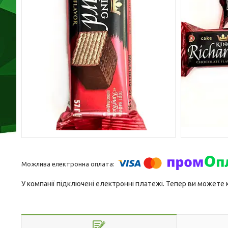
У компанії підключені електронні платежі. Тепер ви можете