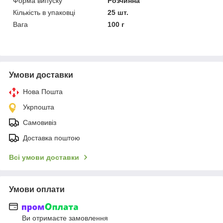
Форма випуску
Розчинна
Кількість в упаковці
25 шт.
Вага
100 г
Умови доставки
Нова Пошта
Укрпошта
Самовивіз
Доставка поштою
Всі умови доставки
Умови оплати
Ви отримаєте замовлення