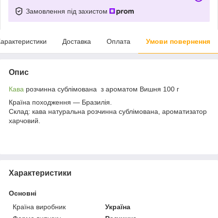
Замовлення під захистом
арактеристики
Доставка
Оплата
Умови повернення
Опис
Кава
розчинна сублімована з ароматом Вишня 100 г
Країна походження — Бразилія.
Склад: кава натуральна розчинна сублімована, ароматизатор
харчовий.
Характеристики
Основні
Країна виробник
Україна