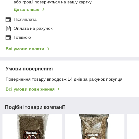
або гроші повернуться на вашу картку
Детальніше
Післяплата
Оплата на рахунок
Готівкою
Всі умови оплати
Умови повернення
Повернення товару впродовж 14 днів за рахунок покупця
Всі умови повернення
Подібні товари компанії