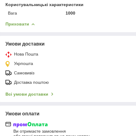
Користувальницькі характеристики
Вага
1000
Приховати
Умови доставки
Нова Пошта
Укрпошта
Самовивіз
Доставка поштою
Всі умови доставки
Умови оплати
Ви отримаєте замовлення