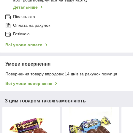
або гроші повернуться на вашу картку
Детальніше
Післяплата
Оплата на рахунок
Готівкою
Всі умови оплати
Умови повернення
Повернення товару впродовж 14 днів за рахунок покупця
Всі умови повернення
З цим товаром також замовляють