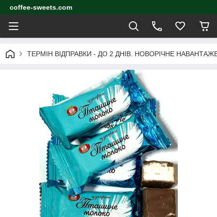
coffee-sweets.com
ТЕРМІН ВІДПРАВКИ - ДО 2 ДНІВ. НОВОРІЧНЕ НАВАНТА