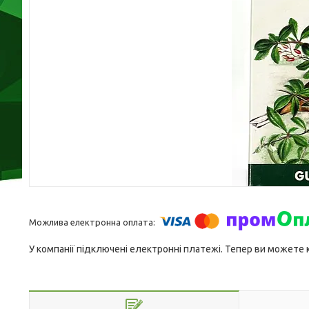
У компанії підключені електронні платежі. Тепер ви можете