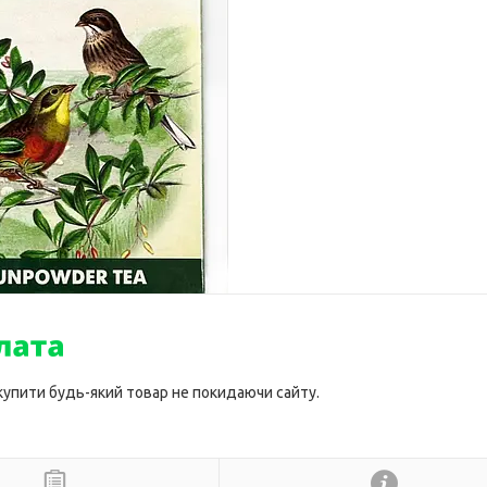
 купити будь-який товар не покидаючи сайту.