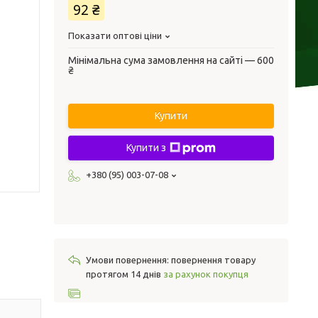
92 ₴
Показати оптові ціни
Мінімальна сума замовлення на сайті — 600
₴
Купити
Купити з
+380 (95) 003-07-08
повернення товару
протягом 14 днів
за рахунок покупця