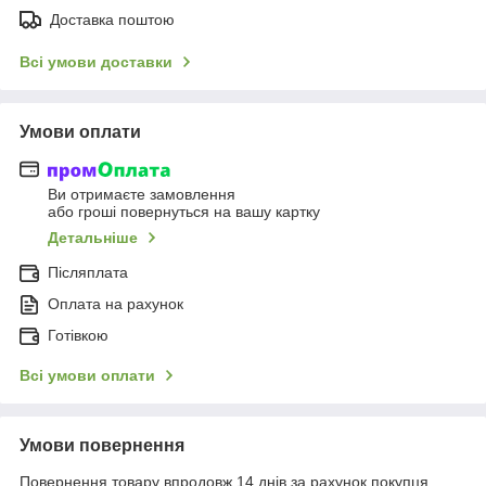
Доставка поштою
Всі умови доставки
Умови оплати
Ви отримаєте замовлення
або гроші повернуться на вашу картку
Детальніше
Післяплата
Оплата на рахунок
Готівкою
Всі умови оплати
Умови повернення
Повернення товару впродовж 14 днів за рахунок покупця