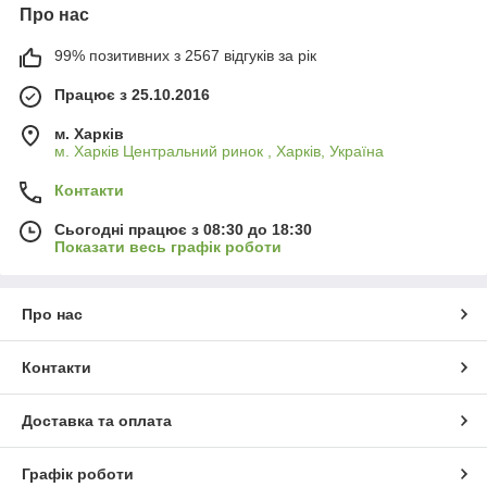
Про нас
99% позитивних з 2567 відгуків за рік
Працює з 25.10.2016
м. Харків
м. Харків Центральний ринок , Харків, Україна
Контакти
Сьогодні працює з 08:30 до 18:30
Показати весь графік роботи
Про нас
Контакти
Доставка та оплата
Графік роботи