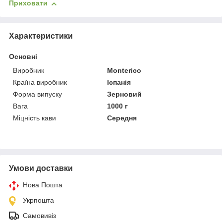
Приховати
Характеристики
Основні
Виробник
Monterico
Країна виробник
Іспанія
Форма випуску
Зерновий
Вага
1000 г
Міцність кави
Середня
Умови доставки
Нова Пошта
Укрпошта
Самовивіз