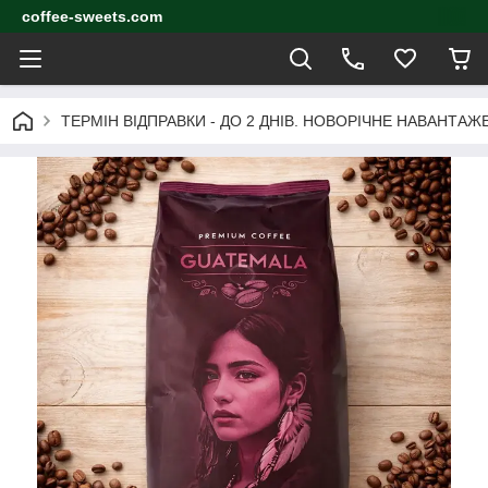
coffee-sweets.com
ТЕРМІН ВІДПРАВКИ - ДО 2 ДНІВ. НОВОРІЧНЕ НАВАНТА