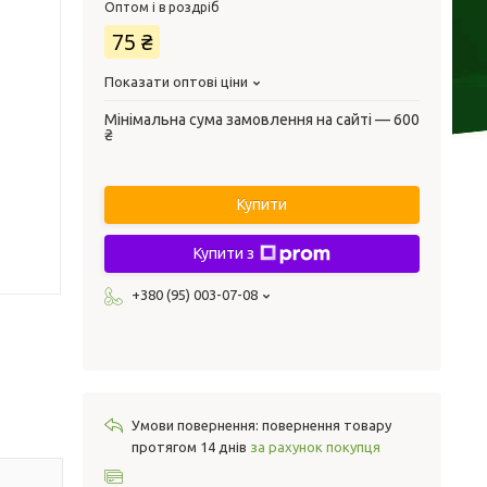
Оптом і в роздріб
75 ₴
Показати оптові ціни
Мінімальна сума замовлення на сайті — 600
₴
Купити
Купити з
+380 (95) 003-07-08
повернення товару
протягом 14 днів
за рахунок покупця