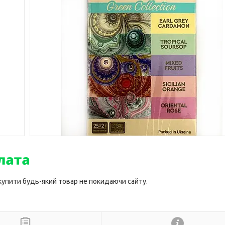
 купити будь-який товар не покидаючи сайту.