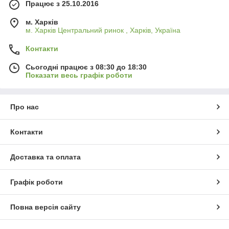
Працює з 25.10.2016
м. Харків
м. Харків Центральний ринок , Харків, Україна
Контакти
Сьогодні працює з 08:30 до 18:30
Показати весь графік роботи
Про нас
Контакти
Доставка та оплата
Графік роботи
Повна версія сайту