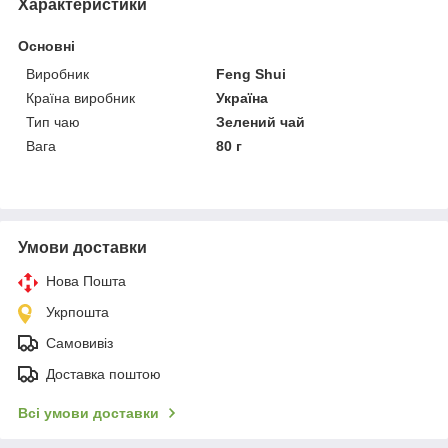
Характеристики
Основні
Виробник
Feng Shui
Країна виробник
Україна
Тип чаю
Зелений чай
Вага
80 г
Умови доставки
Нова Пошта
Укрпошта
Самовивіз
Доставка поштою
Всі умови доставки