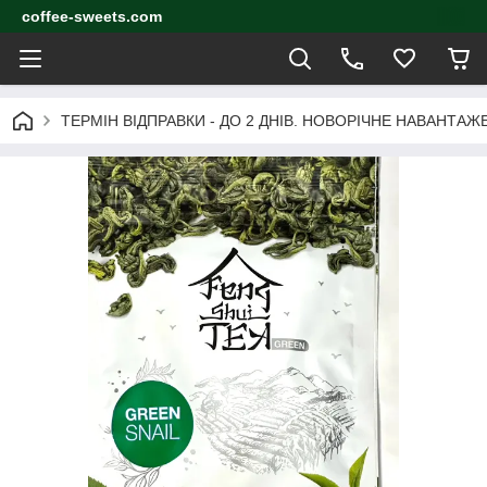
coffee-sweets.com
ТЕРМІН ВІДПРАВКИ - ДО 2 ДНІВ. НОВОРІЧНЕ НАВАНТА