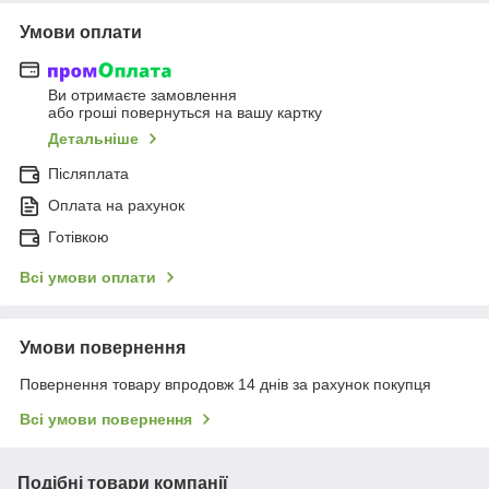
Умови оплати
Ви отримаєте замовлення
або гроші повернуться на вашу картку
Детальніше
Післяплата
Оплата на рахунок
Готівкою
Всі умови оплати
Умови повернення
Повернення товару впродовж 14 днів за рахунок покупця
Всі умови повернення
Подібні товари компанії