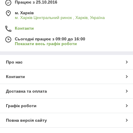
Працює з 25.10.2016
м. Харків
м. Харків Центральний ринок , Харків, Україна
Контакти
Сьогодні працює з 09:00 до 16:00
Показати весь графік роботи
Про нас
Контакти
Доставка та оплата
Графік роботи
Повна версія сайту