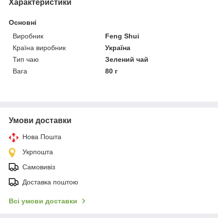
Характеристики
Основні
Виробник
Feng Shui
Країна виробник
Україна
Тип чаю
Зелений чай
Вага
80 г
Умови доставки
Нова Пошта
Укрпошта
Самовивіз
Доставка поштою
Всі умови доставки