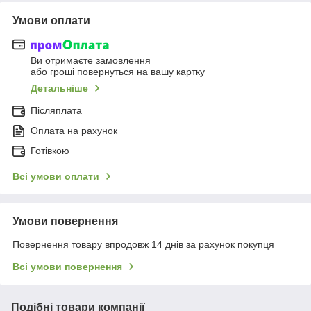
Умови оплати
Ви отримаєте замовлення
або гроші повернуться на вашу картку
Детальніше
Післяплата
Оплата на рахунок
Готівкою
Всі умови оплати
Умови повернення
Повернення товару впродовж 14 днів за рахунок покупця
Всі умови повернення
Подібні товари компанії