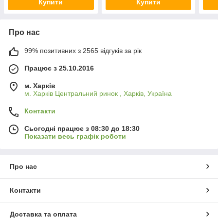
Купити
Купити
Про нас
99% позитивних з 2565 відгуків за рік
Працює з 25.10.2016
м. Харків
м. Харків Центральний ринок , Харків, Україна
Контакти
Сьогодні працює з 08:30 до 18:30
Показати весь графік роботи
Про нас
Контакти
Доставка та оплата