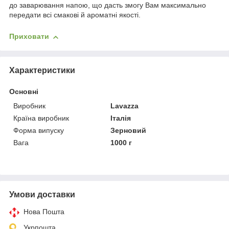
до заварювання напою, що дасть змогу Вам максимально
передати всі смакові й ароматні якості.
Приховати
Характеристики
Основні
Виробник
Lavazza
Країна виробник
Італія
Форма випуску
Зерновий
Вага
1000 г
Умови доставки
Нова Пошта
Укрпошта