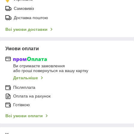
Самовивіз
Доставка поштою
Всі умови доставки
Умови оплати
Ви отримаєте замовлення
або гроші повернуться на вашу картку
Детальніше
Післяплата
Оплата на рахунок
Готівкою
Всі умови оплати