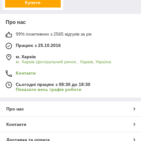
Купити
Про нас
99% позитивних з 2565 відгуків за рік
Працює з 25.10.2016
м. Харків
м. Харків Центральний ринок , Харків, Україна
Контакти
Сьогодні працює з 08:30 до 18:30
Показати весь графік роботи
Про нас
Контакти
Доставка та оплата