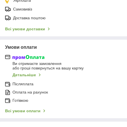
Укрпошта
Самовивіз
Доставка поштою
Всі умови доставки
Умови оплати
Ви отримаєте замовлення
або гроші повернуться на вашу картку
Детальніше
Післяплата
Оплата на рахунок
Готівкою
Всі умови оплати