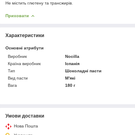
Не містить глютену та трансжирів.
Приховати
Характеристики
Основні атрибути
Виробник
Nocilla
Країна виробник
Іспанія
Тип
Шоколадні пасти
Вид пасти
М'які
Вага
180 г
Умови доставки
Нова Пошта