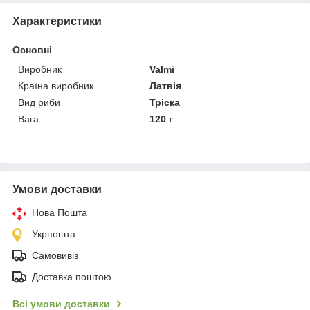
Характеристики
Основні
Виробник
Valmi
Країна виробник
Латвія
Вид риби
Тріска
Вага
120 г
Умови доставки
Нова Пошта
Укрпошта
Самовивіз
Доставка поштою
Всі умови доставки