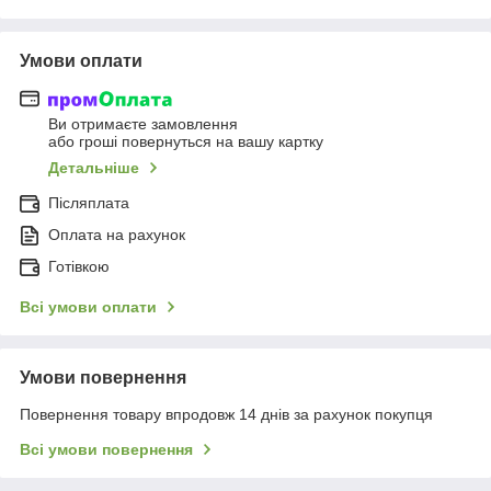
Умови оплати
Ви отримаєте замовлення
або гроші повернуться на вашу картку
Детальніше
Післяплата
Оплата на рахунок
Готівкою
Всі умови оплати
Умови повернення
Повернення товару впродовж 14 днів за рахунок покупця
Всі умови повернення