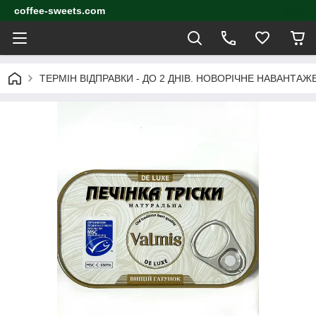
coffee-sweets.com
ТЕРМІН ВІДПРАВКИ - ДО 2 ДНІВ. НОВОРІЧНЕ НАВАНТА