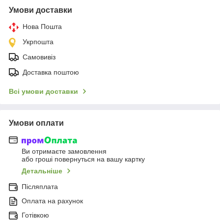
Умови доставки
Нова Пошта
Укрпошта
Самовивіз
Доставка поштою
Всі умови доставки
Умови оплати
Ви отримаєте замовлення
або гроші повернуться на вашу картку
Детальніше
Післяплата
Оплата на рахунок
Готівкою