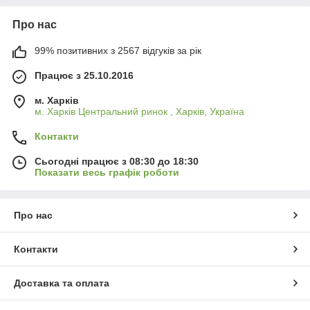
Про нас
99% позитивних з 2567 відгуків за рік
Працює з 25.10.2016
м. Харків
м. Харків Центральний ринок , Харків, Україна
Контакти
Сьогодні працює з 08:30 до 18:30
Показати весь графік роботи
Про нас
Контакти
Доставка та оплата