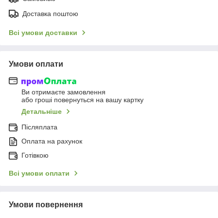
Доставка поштою
Всі умови доставки
Умови оплати
Ви отримаєте замовлення
або гроші повернуться на вашу картку
Детальніше
Післяплата
Оплата на рахунок
Готівкою
Всі умови оплати
Умови повернення