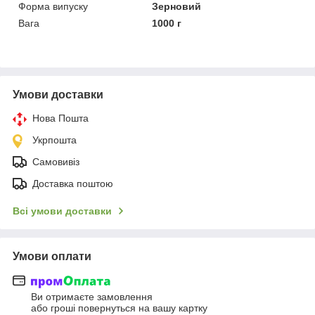
Форма випуску
Зерновий
Вага
1000 г
Умови доставки
Нова Пошта
Укрпошта
Самовивіз
Доставка поштою
Всі умови доставки
Умови оплати
Ви отримаєте замовлення
або гроші повернуться на вашу картку