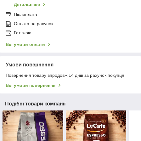
Детальніше
Післяплата
Оплата на рахунок
Готівкою
Всі умови оплати
Умови повернення
Повернення товару впродовж 14 днів за рахунок покупця
Всі умови повернення
Подібні товари компанії