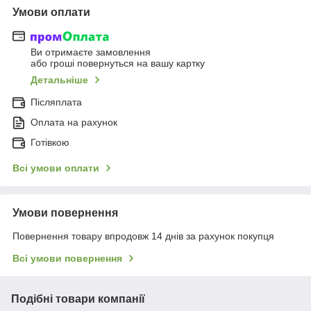
Умови оплати
Ви отримаєте замовлення
або гроші повернуться на вашу картку
Детальніше
Післяплата
Оплата на рахунок
Готівкою
Всі умови оплати
Умови повернення
Повернення товару впродовж 14 днів за рахунок покупця
Всі умови повернення
Подібні товари компанії