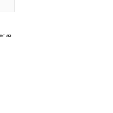
ат, яка