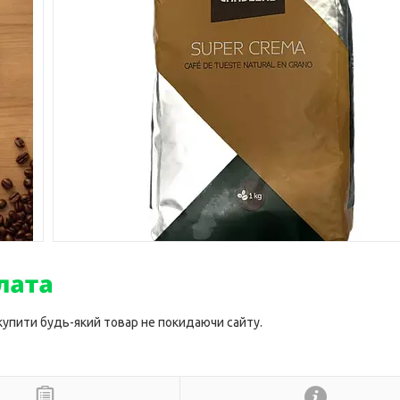
 купити будь-який товар не покидаючи сайту.