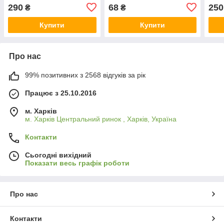
290
68
250
₴
₴
Купити
Купити
Про нас
99% позитивних з 2568 відгуків за рік
Працює з 25.10.2016
м. Харків
м. Харків Центральний ринок , Харків, Україна
Контакти
Сьогодні вихідний
Показати весь графік роботи
Про нас
Контакти