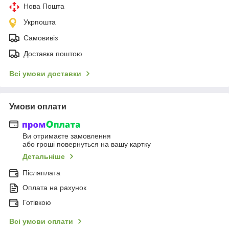
Нова Пошта
Укрпошта
Самовивіз
Доставка поштою
Всі умови доставки
Умови оплати
Ви отримаєте замовлення
або гроші повернуться на вашу картку
Детальніше
Післяплата
Оплата на рахунок
Готівкою
Всі умови оплати