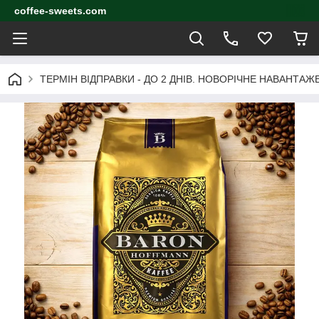
coffee-sweets.com
ТЕРМІН ВІДПРАВКИ - ДО 2 ДНІВ. НОВОРІЧНЕ НАВАНТА