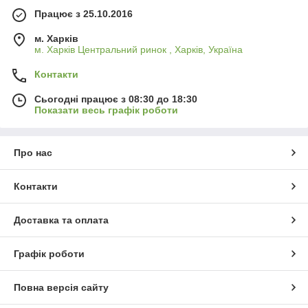
Працює з 25.10.2016
м. Харків
м. Харків Центральний ринок , Харків, Україна
Контакти
Сьогодні працює з 08:30 до 18:30
Показати весь графік роботи
Про нас
Контакти
Доставка та оплата
Графік роботи
Повна версія сайту