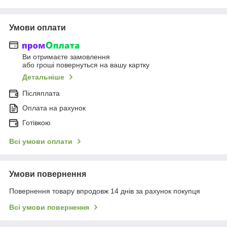
Умови оплати
Ви отримаєте замовлення
або гроші повернуться на вашу картку
Детальніше
Післяплата
Оплата на рахунок
Готівкою
Всі умови оплати
Умови повернення
Повернення товару впродовж 14 днів за рахунок покупця
Всі умови повернення