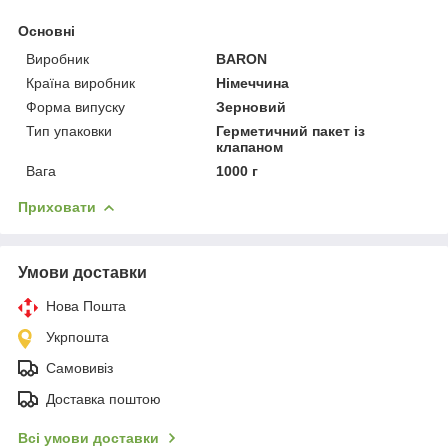
Основні
Виробник
BARON
Країна виробник
Німеччина
Форма випуску
Зерновий
Тип упаковки
Герметичний пакет із
клапаном
Вага
1000 г
Приховати
Умови доставки
Нова Пошта
Укрпошта
Самовивіз
Доставка поштою
Всі умови доставки