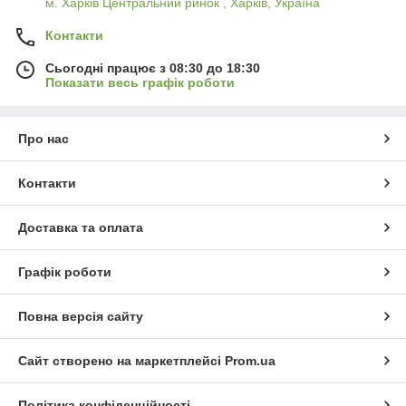
м. Харків Центральний ринок , Харків, Україна
Контакти
Сьогодні працює з 08:30 до 18:30
Показати весь графік роботи
Про нас
Контакти
Доставка та оплата
Графік роботи
Повна версія сайту
Сайт створено на маркетплейсі
Prom.ua
Політика конфіденційності