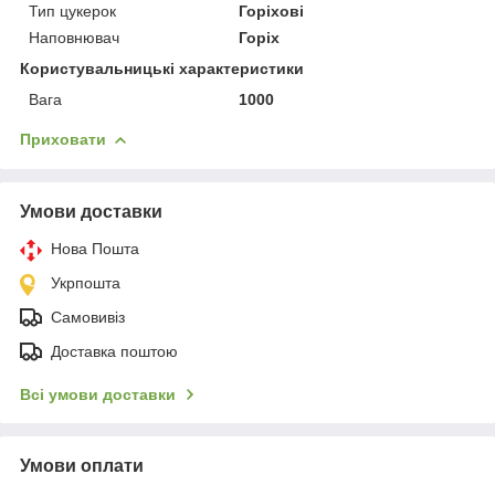
Тип цукерок
Горіхові
Наповнювач
Горіх
Користувальницькі характеристики
Вага
1000
Приховати
Умови доставки
Нова Пошта
Укрпошта
Самовивіз
Доставка поштою
Всі умови доставки
Умови оплати