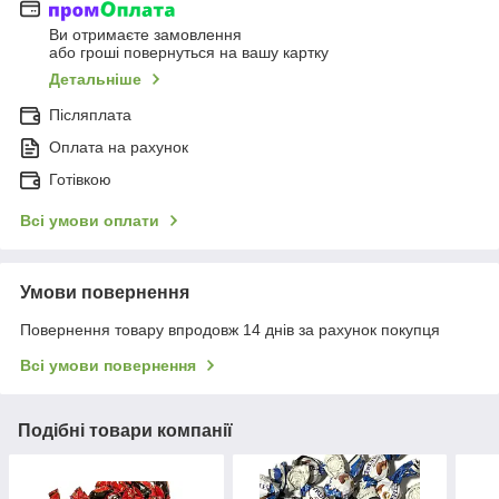
Ви отримаєте замовлення
або гроші повернуться на вашу картку
Детальніше
Післяплата
Оплата на рахунок
Готівкою
Всі умови оплати
Умови повернення
Повернення товару впродовж 14 днів за рахунок покупця
Всі умови повернення
Подібні товари компанії