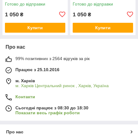
Готово до відправки
Готово до відправки
1 050
1 050
₴
₴
Купити
Купити
Про нас
99% позитивних з 2564 відгуків за рік
Працює з 25.10.2016
м. Харків
м. Харків Центральний ринок , Харків, Україна
Контакти
Сьогодні працює з 08:30 до 18:30
Показати весь графік роботи
Про нас