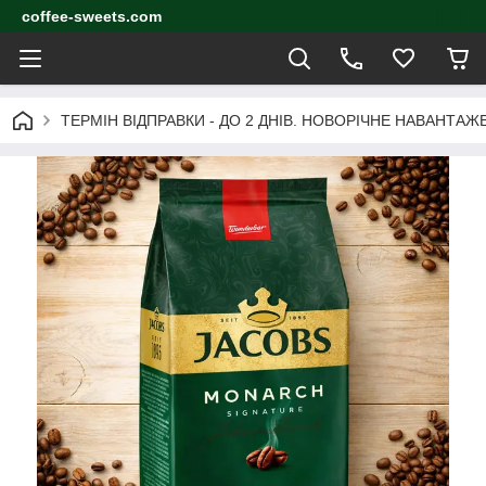
coffee-sweets.com
ТЕРМІН ВІДПРАВКИ - ДО 2 ДНІВ. НОВОРІЧНЕ НАВАНТА