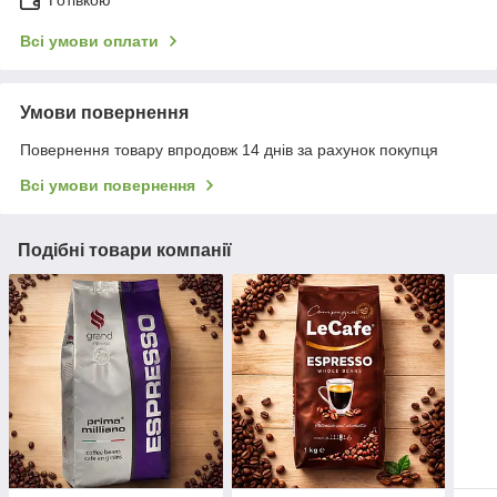
Готівкою
Всі умови оплати
Умови повернення
Повернення товару впродовж 14 днів за рахунок покупця
Всі умови повернення
Подібні товари компанії