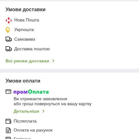
Умови доставки
Нова Пошта
Укрпошта
Самовивіз
Доставка поштою
Всі умови доставки
Умови оплати
Ви отримаєте замовлення
або гроші повернуться на вашу картку
Детальніше
Післяплата
Оплата на рахунок