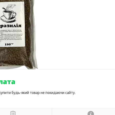
 купити будь-який товар не покидаючи сайту.