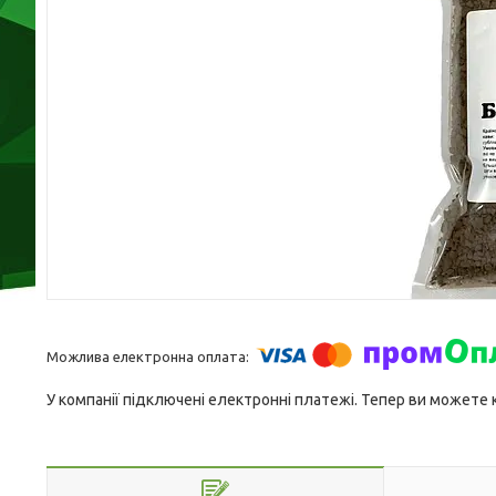
У компанії підключені електронні платежі. Тепер ви можете