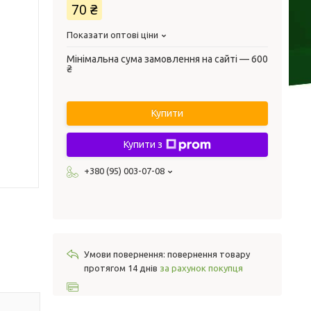
70 ₴
Показати оптові ціни
Мінімальна сума замовлення на сайті — 600
₴
Купити
Купити з
+380 (95) 003-07-08
повернення товару
протягом 14 днів
за рахунок покупця