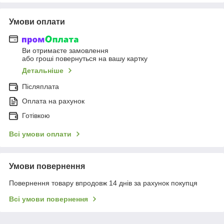
Умови оплати
Ви отримаєте замовлення
або гроші повернуться на вашу картку
Детальніше
Післяплата
Оплата на рахунок
Готівкою
Всі умови оплати
Умови повернення
Повернення товару впродовж 14 днів за рахунок покупця
Всі умови повернення