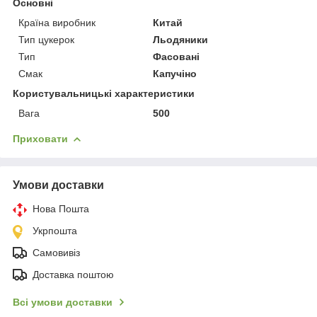
Основні
Країна виробник
Китай
Тип цукерок
Льодяники
Тип
Фасовані
Смак
Капучіно
Користувальницькі характеристики
Вага
500
Приховати
Умови доставки
Нова Пошта
Укрпошта
Самовивіз
Доставка поштою
Всі умови доставки