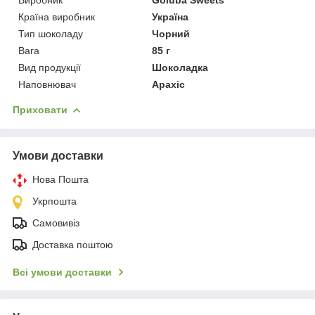
Країна виробник
Україна
Тип шоколаду
Чорний
Вага
85 г
Вид продукції
Шоколадка
Наповнювач
Арахіс
Приховати
Умови доставки
Нова Пошта
Укрпошта
Самовивіз
Доставка поштою
Всі умови доставки