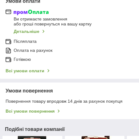
Умови оплати
Ви отримаєте замовлення
або гроші повернуться на вашу картку
Детальніше
Післяплата
Оплата на рахунок
Готівкою
Всі умови оплати
Умови повернення
Повернення товару впродовж 14 днів за рахунок покупця
Всі умови повернення
Подібні товари компанії