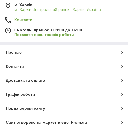
м. Харків
м. Харків Центральний ринок , Харків, Україна
Контакти
Сьогодні працює з 09:00 до 16:00
Показати весь графік роботи
Про нас
Контакти
Доставка та оплата
Графік роботи
Повна версія сайту
Сайт створено на маркетплейсі
Prom.ua