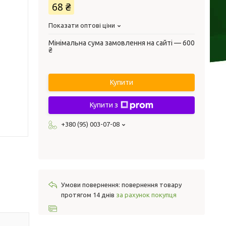
68 ₴
Показати оптові ціни
Мінімальна сума замовлення на сайті — 600
₴
Купити
Купити з
+380 (95) 003-07-08
повернення товару
протягом 14 днів
за рахунок покупця