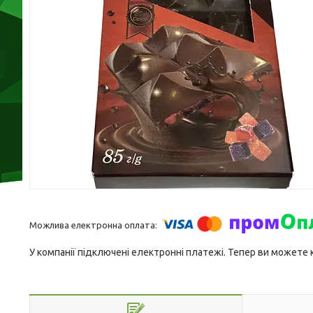
У компанії підключені електронні платежі. Тепер ви можете