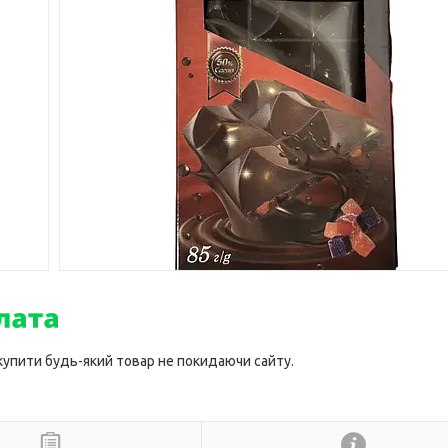
 купити будь-який товар не покидаючи сайту.