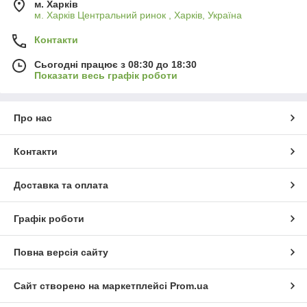
м. Харків
м. Харків Центральний ринок , Харків, Україна
Контакти
Сьогодні працює з 08:30 до 18:30
Показати весь графік роботи
Про нас
Контакти
Доставка та оплата
Графік роботи
Повна версія сайту
Сайт створено на маркетплейсі
Prom.ua