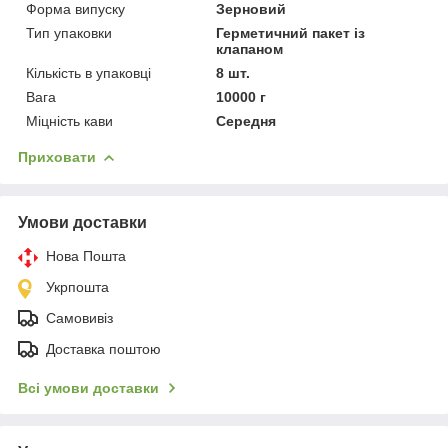
Форма випуску
Зерновий
Тип упаковки
Герметичний пакет із
клапаном
Кількість в упаковці
8 шт.
Вага
10000 г
Міцність кави
Середня
Приховати
Умови доставки
Нова Пошта
Укрпошта
Самовивіз
Доставка поштою
Всі умови доставки