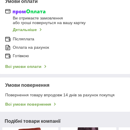
Умови оплати
Ви отримаєте замовлення
або гроші повернуться на вашу картку
Детальніше
Післяплата
Оплата на рахунок
Готівкою
Всі умови оплати
Умови повернення
Повернення товару впродовж 14 днів за рахунок покупця
Всі умови повернення
Подібні товари компанії