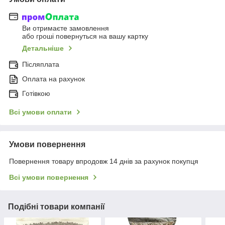
Ви отримаєте замовлення
або гроші повернуться на вашу картку
Детальніше
Післяплата
Оплата на рахунок
Готівкою
Всі умови оплати
Умови повернення
Повернення товару впродовж 14 днів за рахунок покупця
Всі умови повернення
Подібні товари компанії