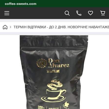
coffee-sweets.com
ТЕРМІН ВІДПРАВКИ - ДО 2 ДНІВ. НОВОРІЧНЕ НАВАНТА