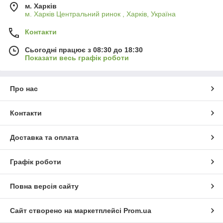
м. Харків
м. Харків Центральний ринок , Харків, Україна
Контакти
Сьогодні працює з 08:30 до 18:30
Показати весь графік роботи
Про нас
Контакти
Доставка та оплата
Графік роботи
Повна версія сайту
Сайт створено на маркетплейсі
Prom.ua