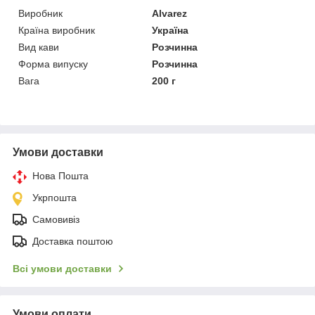
Виробник
Alvarez
Країна виробник
Україна
Вид кави
Розчинна
Форма випуску
Розчинна
Вага
200 г
Умови доставки
Нова Пошта
Укрпошта
Самовивіз
Доставка поштою
Всі умови доставки
Умови оплати