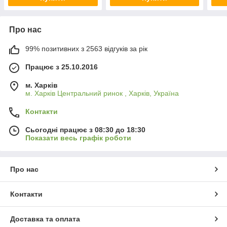
Про нас
99% позитивних з 2563 відгуків за рік
Працює з 25.10.2016
м. Харків
м. Харків Центральний ринок , Харків, Україна
Контакти
Сьогодні працює з 08:30 до 18:30
Показати весь графік роботи
Про нас
Контакти
Доставка та оплата