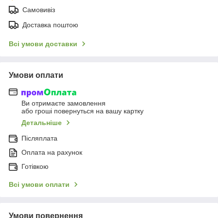
Самовивіз
Доставка поштою
Всі умови доставки
Умови оплати
Ви отримаєте замовлення
або гроші повернуться на вашу картку
Детальніше
Післяплата
Оплата на рахунок
Готівкою
Всі умови оплати
Умови повернення