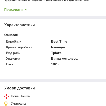
Приховати
Характеристики
Основні
Виробник
Best Time
Країна виробник
Ісландія
Вид риби
Тріска
Упаковка
Банка металева
Вага
182 г
Умови доставки
Нова Пошта
Укрпошта