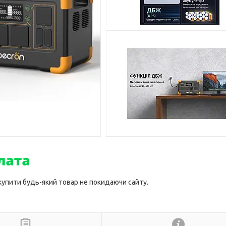
 купити будь-який товар не покидаючи сайту.