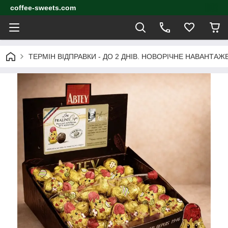
coffee-sweets.com
ТЕРМІН ВІДПРАВКИ - ДО 2 ДНІВ. НОВОРІЧНЕ НАВАНТА