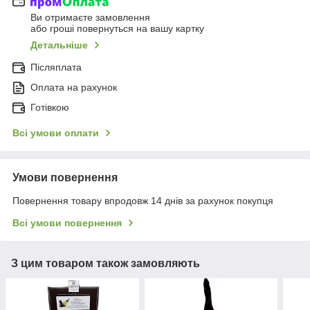
Ви отримаєте замовлення
або гроші повернуться на вашу картку
Детальніше
Післяплата
Оплата на рахунок
Готівкою
Всі умови оплати
Умови повернення
Повернення товару впродовж 14 днів за рахунок покупця
Всі умови повернення
З цим товаром також замовляють