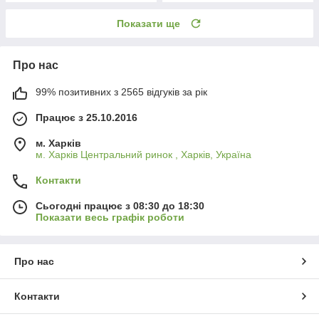
Показати ще
Про нас
99% позитивних з 2565 відгуків за рік
Працює з 25.10.2016
м. Харків
м. Харків Центральний ринок , Харків, Україна
Контакти
Сьогодні працює з 08:30 до 18:30
Показати весь графік роботи
Про нас
Контакти