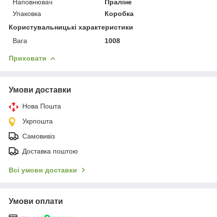
Наповнювач
Праліне
Упаковка
Коробка
Користувальницькі характеристики
Вага
1008
Приховати
Умови доставки
Нова Пошта
Укрпошта
Самовивіз
Доставка поштою
Всі умови доставки
Умови оплати