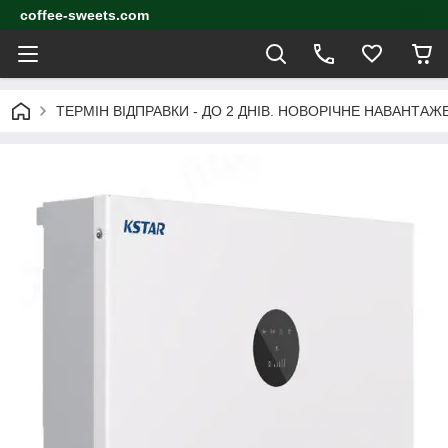
coffee-sweets.com
ТЕРМІН ВІДПРАВКИ - ДО 2 ДНІВ. НОВОРІЧНЕ НАВАНТА