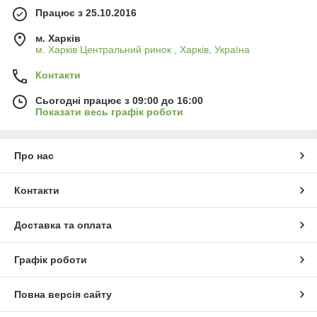
Працює з 25.10.2016
м. Харків
м. Харків Центральний ринок , Харків, Україна
Контакти
Сьогодні працює з 09:00 до 16:00
Показати весь графік роботи
Про нас
Контакти
Доставка та оплата
Графік роботи
Повна версія сайту