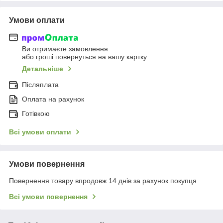
Умови оплати
Ви отримаєте замовлення
або гроші повернуться на вашу картку
Детальніше
Післяплата
Оплата на рахунок
Готівкою
Всі умови оплати
Умови повернення
Повернення товару впродовж 14 днів за рахунок покупця
Всі умови повернення