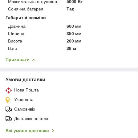
Максимальна потужність
5000 Вт
Сонячна батарея
Так
Габаритні розміри
Довжина
600 мм
Ширина
350 мм
Висота
200 мм
Вага
38 кг
Приховати
Умови доставки
Нова Пошта
Укрпошта
Самовивіз
Доставка поштою
Всі умови доставки