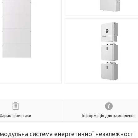
Характеристики
Інформація для замовлення
— модульна система енергетичної незалежності