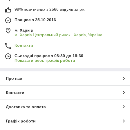
99% позитивних з 2566 відгуків за рік
Працює з 25.10.2016
м. Харків
м. Харків Центральний ринок , Харків, Україна
Контакти
Сьогодні працює з 08:30 до 18:30
Показати весь графік роботи
Про нас
Контакти
Доставка та оплата
Графік роботи