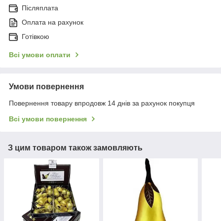
Післяплата
Оплата на рахунок
Готівкою
Всі умови оплати
Умови повернення
Повернення товару впродовж 14 днів за рахунок покупця
Всі умови повернення
З цим товаром також замовляють