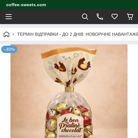
coffee-sweets.com
ТЕРМІН ВІДПРАВКИ - ДО 2 ДНІВ. НОВОРІЧНЕ НАВАНТА
–40%