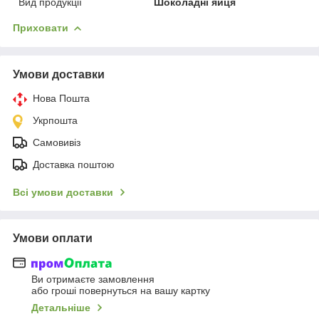
Вид продукції
Шоколадні яйця
Приховати
Умови доставки
Нова Пошта
Укрпошта
Самовивіз
Доставка поштою
Всі умови доставки
Умови оплати
Ви отримаєте замовлення
або гроші повернуться на вашу картку
Детальніше