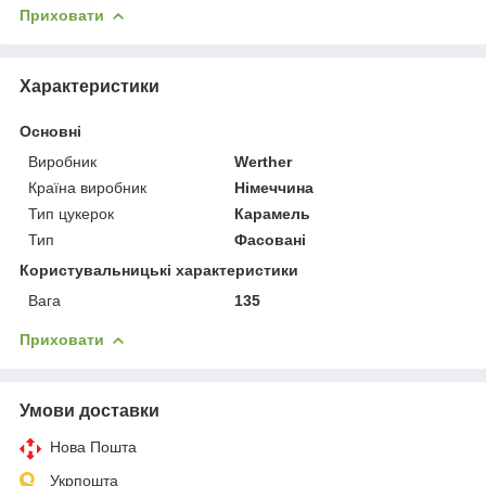
Приховати
Характеристики
Основні
Виробник
Werther
Країна виробник
Німеччина
Тип цукерок
Карамель
Тип
Фасовані
Користувальницькі характеристики
Вага
135
Приховати
Умови доставки
Нова Пошта
Укрпошта