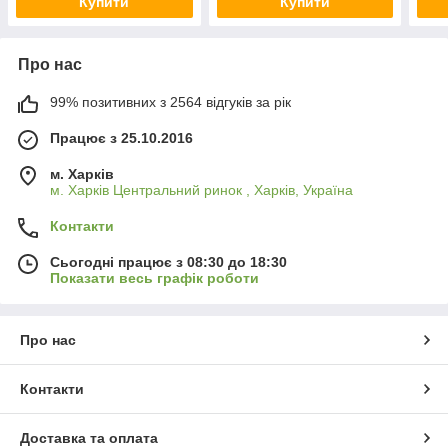
Купити
Купити
Про нас
99% позитивних з 2564 відгуків за рік
Працює з 25.10.2016
м. Харків
м. Харків Центральний ринок , Харків, Україна
Контакти
Сьогодні працює з 08:30 до 18:30
Показати весь графік роботи
Про нас
Контакти
Доставка та оплата