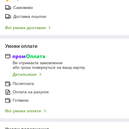
Самовивіз
Доставка поштою
Всі умови доставки
Умови оплати
Ви отримаєте замовлення
або гроші повернуться на вашу картку
Детальніше
Післяплата
Оплата на рахунок
Готівкою
Всі умови оплати