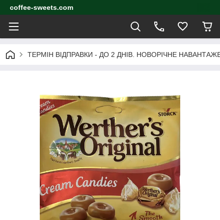
coffee-sweets.com
ТЕРМІН ВІДПРАВКИ - ДО 2 ДНІВ. НОВОРІЧНЕ НАВАНТА