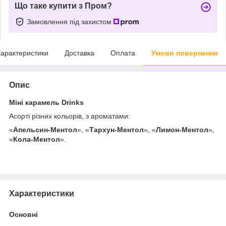
Що таке купити з Пром?
Замовлення під захистом
арактеристики
Доставка
Оплата
Умови повернення
Опис
Міні карамель Drinks
Асорті різних кольорів, з ароматами:
«
Апельсин-Ментол
», «
Тархун-Ментол
», «
Лимон-Ментол
»,
«
Кола-Ментол
».
Характеристики
Основні