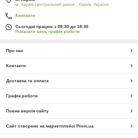
м. Харків Центральний ринок , Харків, Україна
Контакти
Сьогодні працює з 08:30 до 18:30
Показати весь графік роботи
Про нас
Контакти
Доставка та оплата
Графік роботи
Повна версія сайту
Сайт створено на маркетплейсі
Prom.ua