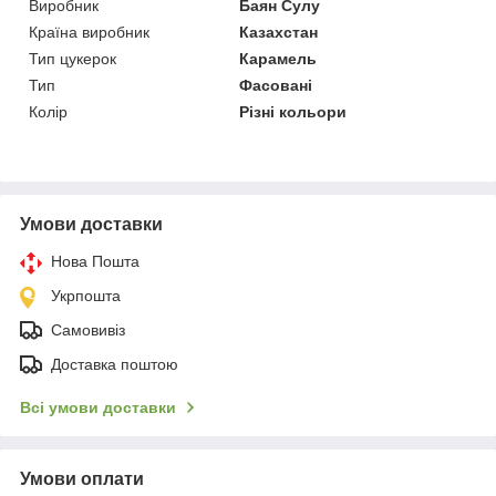
Виробник
Баян Сулу
Країна виробник
Казахстан
Тип цукерок
Карамель
Тип
Фасовані
Колір
Різні кольори
Умови доставки
Нова Пошта
Укрпошта
Самовивіз
Доставка поштою
Всі умови доставки
Умови оплати