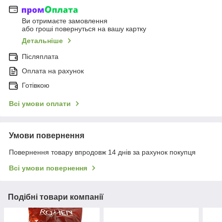
Ви отримаєте замовлення
або гроші повернуться на вашу картку
Детальніше
Післяплата
Оплата на рахунок
Готівкою
Всі умови оплати
Умови повернення
Повернення товару впродовж 14 днів за рахунок покупця
Всі умови повернення
Подібні товари компанії