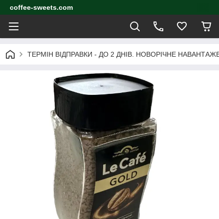
coffee-sweets.com
ТЕРМІН ВІДПРАВКИ - ДО 2 ДНІВ. НОВОРІЧНЕ НАВАНТА