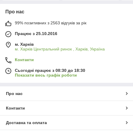
Про нас
99% позитивних з 2563 відгуків за рік
Працює з 25.10.2016
м. Харків
м. Харків Центральний ринок , Харків, Україна
Контакти
Сьогодні працює з 08:30 до 18:30
Показати весь графік роботи
Про нас
Контакти
Доставка та оплата