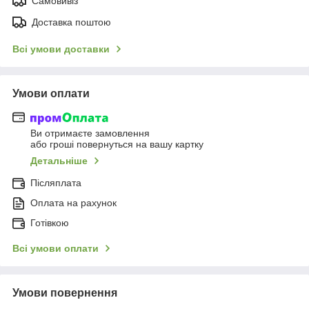
Самовивіз
Доставка поштою
Всі умови доставки
Умови оплати
Ви отримаєте замовлення
або гроші повернуться на вашу картку
Детальніше
Післяплата
Оплата на рахунок
Готівкою
Всі умови оплати
Умови повернення