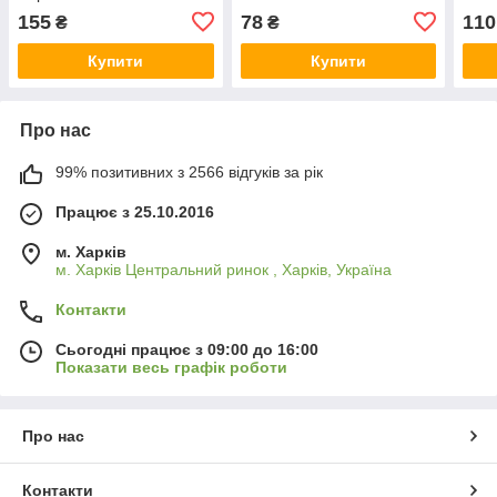
140г
155
78
110
₴
₴
Купити
Купити
Про нас
99% позитивних з 2566 відгуків за рік
Працює з 25.10.2016
м. Харків
м. Харків Центральний ринок , Харків, Україна
Контакти
Сьогодні працює з 09:00 до 16:00
Показати весь графік роботи
Про нас
Контакти