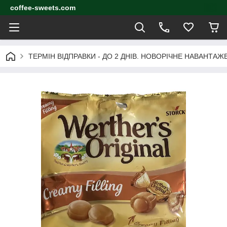
coffee-sweets.com
ТЕРМІН ВІДПРАВКИ - ДО 2 ДНІВ. НОВОРІЧНЕ НАВАНТА