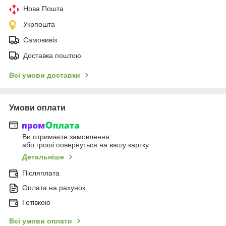
Нова Пошта
Укрпошта
Самовивіз
Доставка поштою
Всі умови доставки
Умови оплати
Ви отримаєте замовлення
або гроші повернуться на вашу картку
Детальніше
Післяплата
Оплата на рахунок
Готівкою
Всі умови оплати