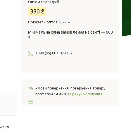
Оптом і в роздріб
330 ₴
Показати оптові ціни
Мінімальна сума замовлення на сайті — 600
₴
+380 (95) 003-07-08
повернення товару
протягом 14 днів
за рахунок покупця
місту