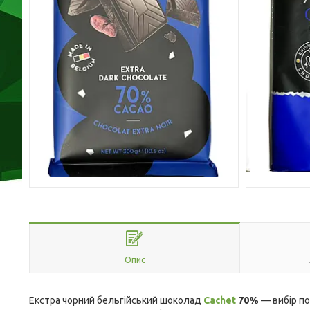
Опис
Екстра чорний бельгійський шоколад
Cachet
70%
— вибір по