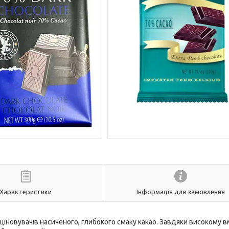
Характеристики
Інформація для замовлення
ціновувачів насиченого, глибокого смаку какао. Завдяки високому в