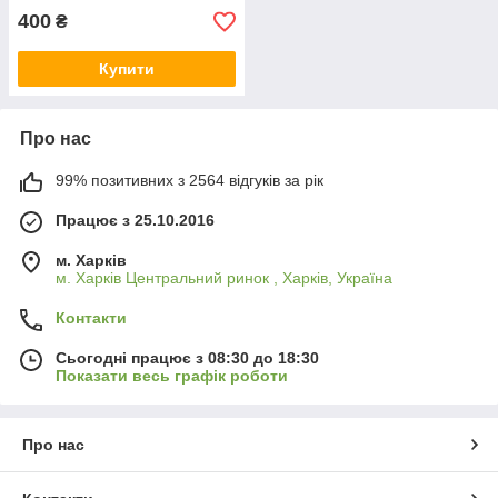
400
₴
Купити
Про нас
99% позитивних з 2564 відгуків за рік
Працює з 25.10.2016
м. Харків
м. Харків Центральний ринок , Харків, Україна
Контакти
Сьогодні працює з 08:30 до 18:30
Показати весь графік роботи
Про нас