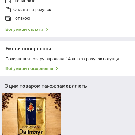
Післяплата
Оплата на рахунок
Готівкою
Всі умови оплати
Умови повернення
Повернення товару впродовж 14 днів за рахунок покупця
Всі умови повернення
З цим товаром також замовляють