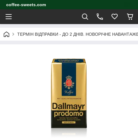
coffee-sweets.com
ТЕРМІН ВІДПРАВКИ - ДО 2 ДНІВ. НОВОРІЧНЕ НАВАНТА