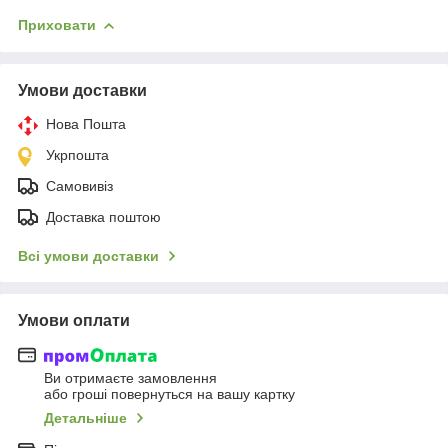
Приховати
Умови доставки
Нова Пошта
Укрпошта
Самовивіз
Доставка поштою
Всі умови доставки
Умови оплати
Ви отримаєте замовлення
або гроші повернуться на вашу картку
Детальніше