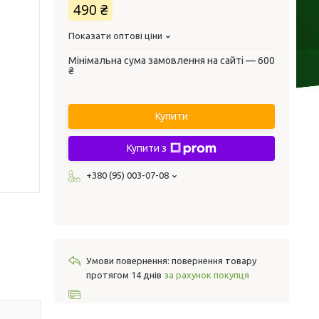
490 ₴
Показати оптові ціни
Мінімальна сума замовлення на сайті — 600
₴
Купити
Купити з
+380 (95) 003-07-08
повернення товару
протягом 14 днів
за рахунок покупця