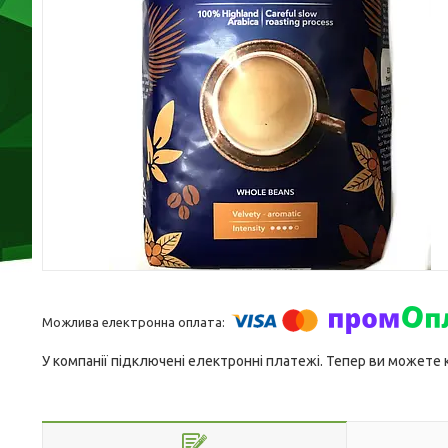
У компанії підключені електронні платежі. Тепер ви можете