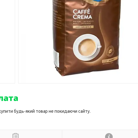
 купити будь-який товар не покидаючи сайту.