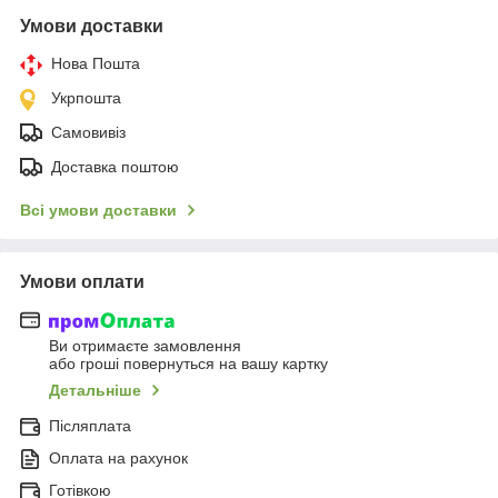
Умови доставки
Нова Пошта
Укрпошта
Самовивіз
Доставка поштою
Всі умови доставки
Умови оплати
Ви отримаєте замовлення
або гроші повернуться на вашу картку
Детальніше
Післяплата
Оплата на рахунок
Готівкою