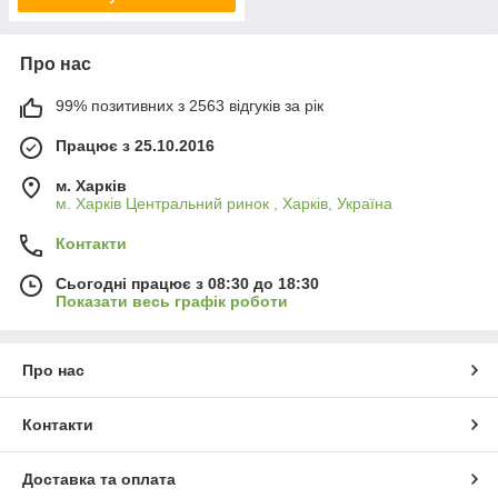
Про нас
99% позитивних з 2563 відгуків за рік
Працює з 25.10.2016
м. Харків
м. Харків Центральний ринок , Харків, Україна
Контакти
Сьогодні працює з 08:30 до 18:30
Показати весь графік роботи
Про нас
Контакти
Доставка та оплата