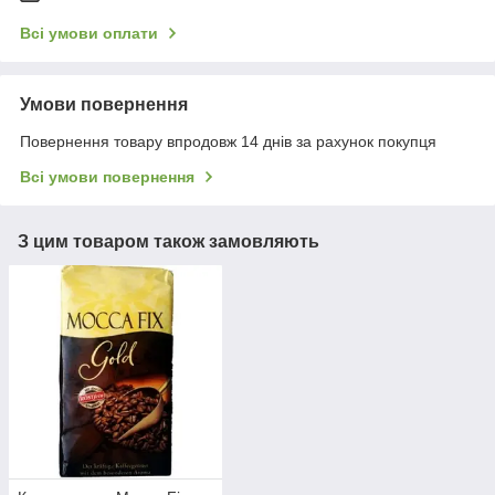
Всі умови оплати
Умови повернення
Повернення товару впродовж 14 днів за рахунок покупця
Всі умови повернення
З цим товаром також замовляють