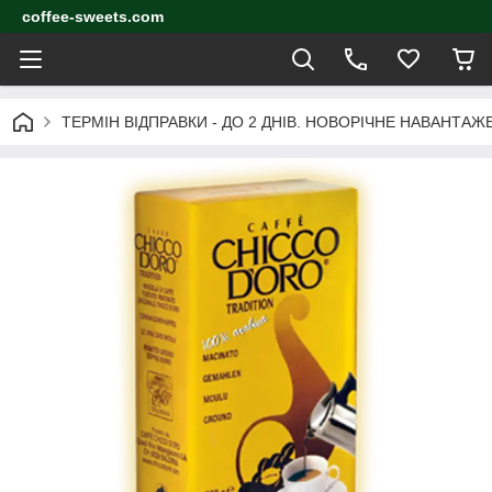
coffee-sweets.com
ТЕРМІН ВІДПРАВКИ - ДО 2 ДНІВ. НОВОРІЧНЕ НАВАНТА