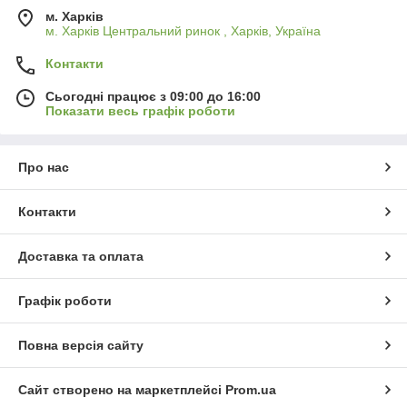
м. Харків
м. Харків Центральний ринок , Харків, Україна
Контакти
Сьогодні працює з 09:00 до 16:00
Показати весь графік роботи
Про нас
Контакти
Доставка та оплата
Графік роботи
Повна версія сайту
Сайт створено на маркетплейсі
Prom.ua