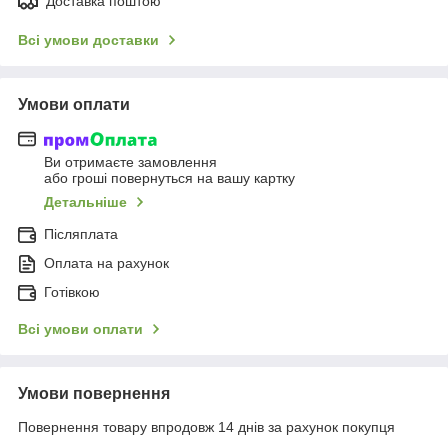
Доставка поштою
Всі умови доставки
Умови оплати
Ви отримаєте замовлення
або гроші повернуться на вашу картку
Детальніше
Післяплата
Оплата на рахунок
Готівкою
Всі умови оплати
Умови повернення
Повернення товару впродовж 14 днів за рахунок покупця