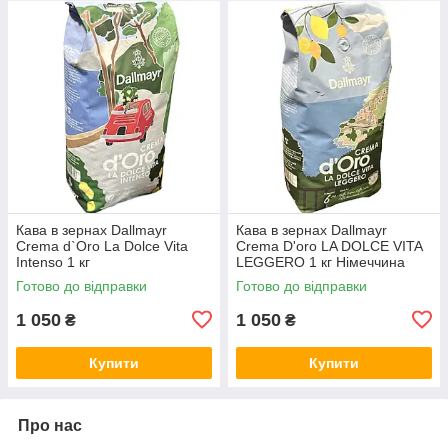
Кава в зернах Dallmayr
Кава в зернах Dallmayr
Crema d`Oro La Dolce Vita
Crema D'oro LA DOLCE VITA
Intenso 1 кг
LEGGERO 1 кг Німеччина
Готово до відправки
Готово до відправки
1 050
1 050
₴
₴
Купити
Купити
Про нас