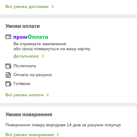
Всі умови доставки
Умови оплати
Ви отримаєте замовлення
або гроші повернуться на вашу картку
Детальніше
Післяплата
Оплата на рахунок
Готівкою
Всі умови оплати
Умови повернення
Повернення товару впродовж 14 днів за рахунок покупця
Всі умови повернення