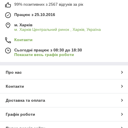
99% позитивних з 2567 відгуків за рік
Працює з 25.10.2016
м. Харків
м. Харків Центральний ринок , Харків, Україна
Контакти
Сьогодні працює з 08:30 до 18:30
Показати весь графік роботи
Про нас
Контакти
Доставка та оплата
Графік роботи