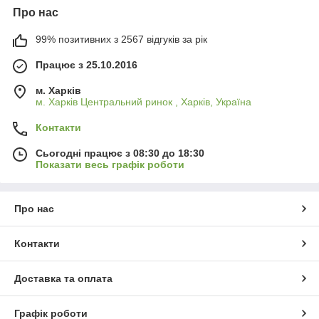
Про нас
99% позитивних з 2567 відгуків за рік
Працює з 25.10.2016
м. Харків
м. Харків Центральний ринок , Харків, Україна
Контакти
Сьогодні працює з 08:30 до 18:30
Показати весь графік роботи
Про нас
Контакти
Доставка та оплата
Графік роботи