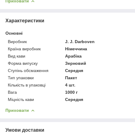
Приховати
Характеристики
Основні
Виробник
J. J. Darboven
Країна виробник
Німеччина
Вид кави
Арабіка
Форма випуску
Зерновий
Ступінь обсмаження
Середня
Тип упаковки
Пакет
Кількість в упаковці
4 шт.
Вага
1000 г
Міцність кави
Середня
Приховати
Умови доставки