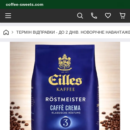
coffee-sweets.com
ТЕРМІН ВІДПРАВКИ - ДО 2 ДНІВ. НОВОРІЧНЕ НАВАНТА