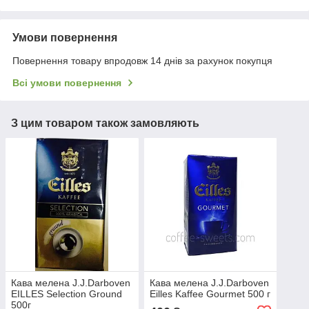
Умови повернення
Повернення товару впродовж 14 днів за рахунок покупця
Всі умови повернення
З цим товаром також замовляють
Кава мелена J.J.Darboven
Кава мелена J.J.Darboven
EILLES Selection Ground
Eilles Kaffee Gourmet 500 г
500г