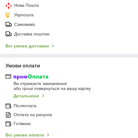
Нова Пошта
Укрпошта
Самовивіз
Доставка поштою
Всі умови доставки
Умови оплати
Ви отримаєте замовлення
або гроші повернуться на вашу картку
Детальніше
Післяплата
Оплата на рахунок
Готівкою
Всі умови оплати