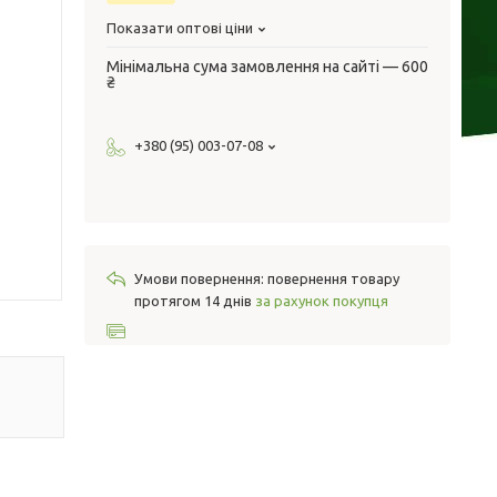
Показати оптові ціни
Мінімальна сума замовлення на сайті — 600
₴
+380 (95) 003-07-08
повернення товару
протягом 14 днів
за рахунок покупця