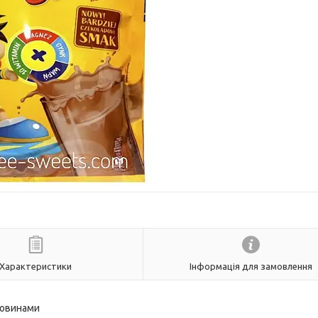
Характеристики
Інформація для замовлення
човинами