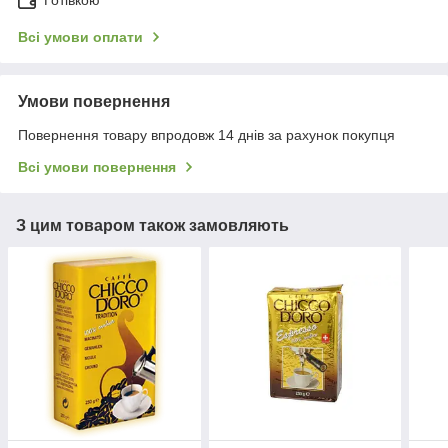
Готівкою
Всі умови оплати
Умови повернення
Повернення товару впродовж 14 днів за рахунок покупця
Всі умови повернення
З цим товаром також замовляють