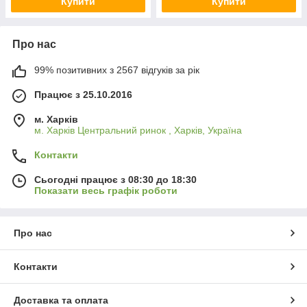
Купити
Купити
Про нас
99% позитивних з 2567 відгуків за рік
Працює з 25.10.2016
м. Харків
м. Харків Центральний ринок , Харків, Україна
Контакти
Сьогодні працює з 08:30 до 18:30
Показати весь графік роботи
Про нас
Контакти
Доставка та оплата