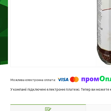
У компанії підключені електронні платежі. Тепер ви можете