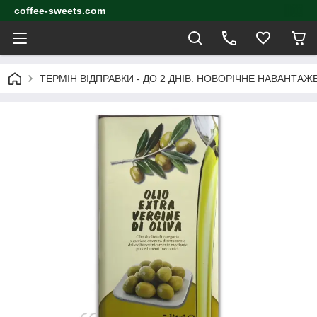
coffee-sweets.com
ТЕРМІН ВІДПРАВКИ - ДО 2 ДНІВ. НОВОРІЧНЕ НАВАНТА