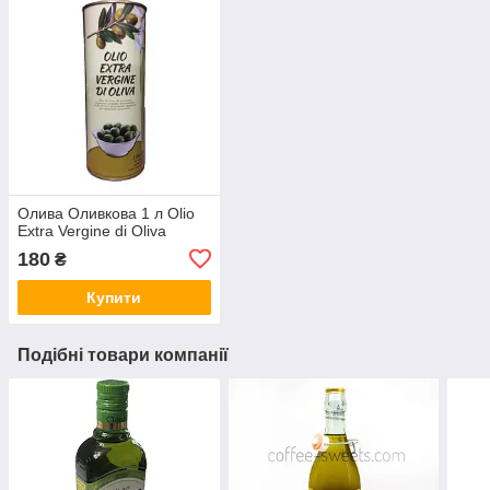
Олива Оливкова 1 л Olio
Extra Vergine di Oliva
180
₴
Купити
Подібні товари компанії