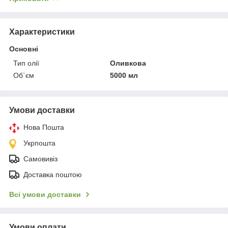
Характеристики
Основні
Тип олії
Оливкова
Об`єм
5000 мл
Умови доставки
Нова Пошта
Укрпошта
Самовивіз
Доставка поштою
Всі умови доставки
Умови оплати