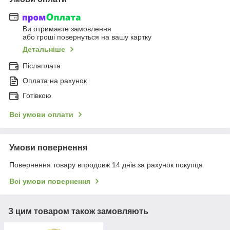
Ви отримаєте замовлення
або гроші повернуться на вашу картку
Детальніше
Післяплата
Оплата на рахунок
Готівкою
Всі умови оплати
Умови повернення
Повернення товару впродовж 14 днів за рахунок покупця
Всі умови повернення
З цим товаром також замовляють